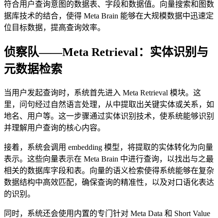
符合用户查询意图的数据表、字段和数据值。向量搜索和图数
据库技术的结合，使得 Meta Brain 能够在大规模数据中迅速定
位目标数据，提高查询效率。
侦察队——Meta Retrieval：实体识别与
元数据检索
当用户发起查询时，系统首先进入 Meta Retrieval 模块。这
里，问句经过自然语言处理，从中提取出关键实体或关系，如
地名、用户等。这一步骤通过实体识别技术，使系统能够识别
并理解用户查询的核心内容。
接着，系统会调用 embedding 模型，将提取的实体转化为向量
表示。这些向量表示在 Meta Brain 中进行查询，以找出与之最
相关的数据库字段和表。向量的语义检索使得系统能够在复杂
数据结构中高效匹配，确保查询的精准性，以及对口语化表达
的识别。
同时，系统还会使用内置的专门针对 Meta Data 和 Short Value