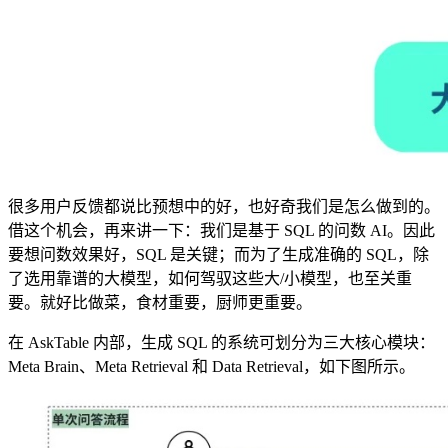
很多用户反馈都说比预想中的好，也好奇我们是怎么做到的。
借这个机会，再来讲一下：我们是基于 SQL 的问数 AI。因此
要想问数效果好，SQL 是关键；而为了生成准确的 SQL，除
了选用靠谱的大模型，如何驾驭这些大/小模型，也至关重
要。就好比做菜，食材重要，厨师更重要。
在 AskTable 内部，生成 SQL 的系统可划分为三大核心模块：
Meta Brain、Meta Retrieval 和 Data Retrieval，如下图所示。