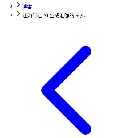
博客
让如何让 AI 生成准确的 SQL