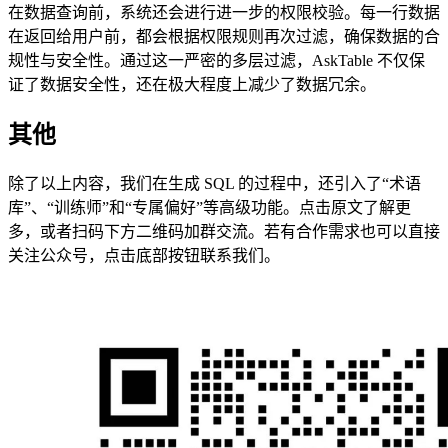
在数据查询前，系统还会进行进一步的权限校验。每一行数据
在返回给用户前，都会根据权限规则再次过滤，确保数据的合
规性与安全性。通过这一严密的多层过滤，AskTable 不仅保
证了数据安全性，还在极大程度上减少了数据冗余。
其他
除了以上内容，我们在生成 SQL 的过程中，还引入了“术语
库”、“训练师”和“专属偏好”等高级功能。点击原文了解更
多，或者扫码下方二维码加群交流。若有合作需求也可以直接
关注公众号，点击底部按钮联系我们。