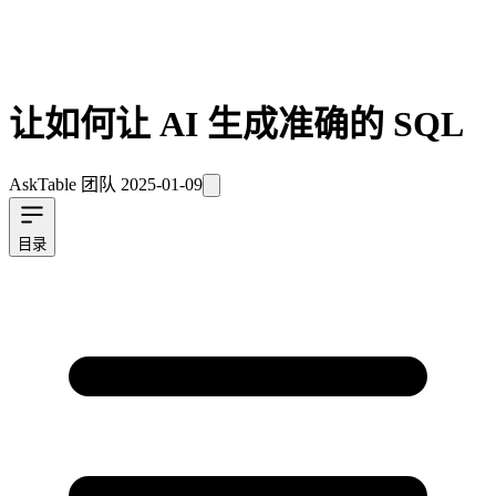
让如何让 AI 生成准确的 SQL
AskTable 团队
2025-01-09
目录