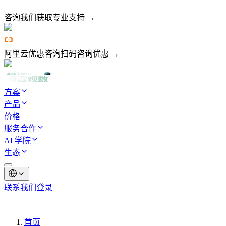
咨询我们
获取专业支持 →
阿里云优惠咨询
扫码咨询优惠 →
方案
产品
价格
服务合作
AI 学院
生态
联系我们
登录
首页