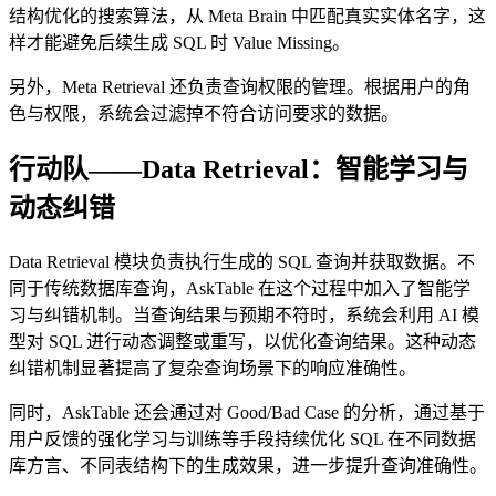
结构优化的搜索算法，从 Meta Brain 中匹配真实实体名字，这
样才能避免后续生成 SQL 时 Value Missing。
另外，Meta Retrieval 还负责查询权限的管理。根据用户的角
色与权限，系统会过滤掉不符合访问要求的数据。
行动队——Data Retrieval：智能学习与
动态纠错
Data Retrieval 模块负责执行生成的 SQL 查询并获取数据。不
同于传统数据库查询，AskTable 在这个过程中加入了智能学
习与纠错机制。当查询结果与预期不符时，系统会利用 AI 模
型对 SQL 进行动态调整或重写，以优化查询结果。这种动态
纠错机制显著提高了复杂查询场景下的响应准确性。
同时，AskTable 还会通过对 Good/Bad Case 的分析，通过基于
用户反馈的强化学习与训练等手段持续优化 SQL 在不同数据
库方言、不同表结构下的生成效果，进一步提升查询准确性。