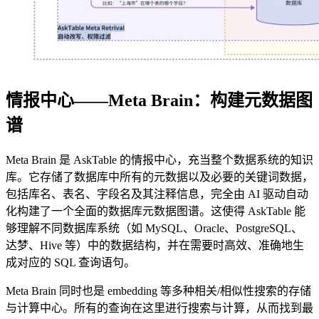
情报中心——Meta Brain：构建元数据图
谱
Meta Brain 是 AskTable 的情报中心，充当整个数据系统的知识
库。它存储了数据库中所有的元数据以及必要的关键词数据，
包括库名、表名、字段名及其注释信息，完全由 AI 驱动自动
化构建了一个全面的数据库元数据图谱。这使得 AskTable 能
够理解不同数据库系统（如 MySQL、Oracle、PostgreSQL、
达梦、Hive 等）中的数据结构，并在需要时高效、准确地生
成对应的 SQL 查询语句。
Meta Brain 同时也是 embedding 等多种相关/相似性搜索的存储
与计算中心。所有的查询在这里进行搜索与计算，从而找到最