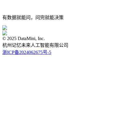
有数据就能问，问完就能决策
© 2025 DataMini, Inc.
杭州记忆未来人工智能有限公司
浙ICP备2024062675号-5