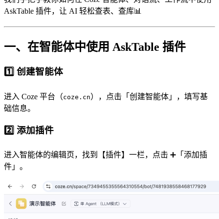
AskTable 插件，让 AI 轻松查表、查库📊
一、在智能体中使用 AskTable 插件
1️⃣ 创建智能体
进入 Coze 平台（
），点击「创建智能体」，填写基
coze.cn
础信息。
2️⃣ 添加插件
进入智能体的编辑页，找到【插件】一栏，点击 ➕「添加插
件」。