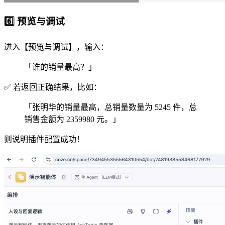
6️⃣ 预览与调试
进入【预览与调试】，输入：
「谁的销量最高？」
✅ 若返回正确结果，比如：
「张明华的销量最高，总销量数量为 5245 件，总
销售金额为 2359980 元。」
则说明插件配置成功！