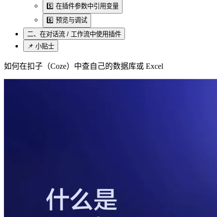
5️⃣ 在插件参数中引用变量
6️⃣ 预览与调试
二、在对话流 / 工作流中使用插件
📌 小贴士
如何在扣子（Coze）中查自己的数据库或 Excel