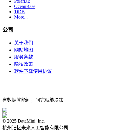
PolarDB
OceanBase
TiDB
More...
公司
关于我们
网站地图
服务条款
隐私政策
软件下载使用协议
有数据就能问，问完就能决策
© 2025 DataMini, Inc.
杭州记忆未来人工智能有限公司