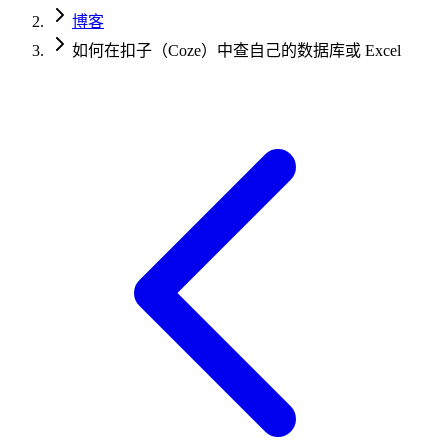
博客
如何在扣子（Coze）中查自己的数据库或 Excel