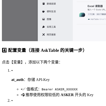
4️⃣ 配置变量（连接 AskTable 的关键一步）
点击【变量】，添加以下两个变量：
•
at_auth
：存储 API-Key
•
✅ 值格式：
Bearer ASKER_XXXXXX
•
🔒 推荐使用权限较低的
ASKER
开头的 Key
•