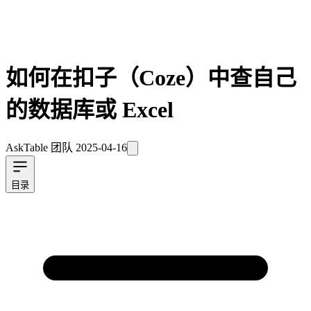
如何在扣子（Coze）中查自己
的数据库或 Excel
AskTable 团队
2025-04-16
目录