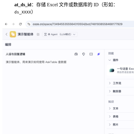
at_ds_id
：存储 Excel 文件或数据库的 ID（形如：
）
ds_XXXX