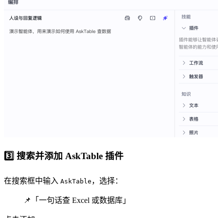
3️⃣ 搜索并添加 AskTable 插件
在搜索框中输入
，选择：
AskTable
📌「一句话查 Excel 或数据库」