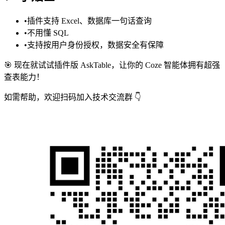
•
插件支持 Excel、数据库一句话查询
•
不用懂 SQL
•
支持按用户身份授权，数据安全有保障
🎯 现在就试试插件版 AskTable，让你的 Coze 智能体拥有超强
查表能力！
如需帮助，欢迎扫码加入技术交流群 👇