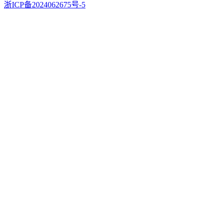
浙ICP备2024062675号-5