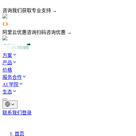
咨询我们
获取专业支持 →
阿里云优惠咨询
扫码咨询优惠 →
方案
产品
价格
服务合作
AI 学院
生态
联系我们
登录
首页