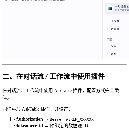
二、在对话流 / 工作流中使用插件
在对话流、工作流中使用 AskTable 插件，配置方式完全类
似。
同样添加 AskTable 插件，并设置：
•
Authorization
→
Bearer ASKER_XXXXXX
•
datasource_id
→ 你绑定的数据源 ID