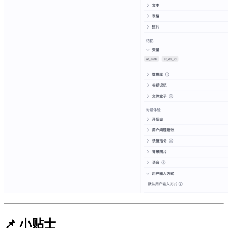
📌 小贴士