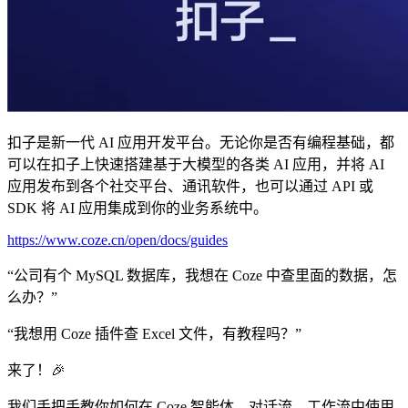
扣子是新一代 AI 应用开发平台。无论你是否有编程基础，都
可以在扣子上快速搭建基于大模型的各类 AI 应用，并将 AI
应用发布到各个社交平台、通讯软件，也可以通过 API 或
SDK 将 AI 应用集成到你的业务系统中。
https://www.coze.cn/open/docs/guides
“公司有个 MySQL 数据库，我想在 Coze 中查里面的数据，怎
么办？”
“我想用 Coze 插件查 Excel 文件，有教程吗？”
来了！🎉
我们手把手教你如何在 Coze 智能体、对话流、工作流中使用