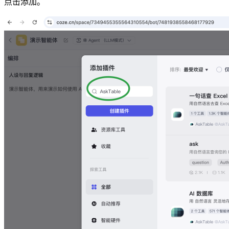
点击添加。