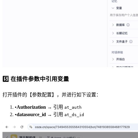
5️⃣ 在插件参数中引用变量
打开插件的【参数配置】，并进行如下设置：
•
Authorization
→ 引用
at_auth
•
datasource_id
→ 引用
at_ds_id