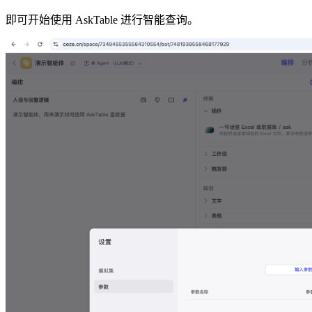
即可开始使用 AskTable 进行智能查询。