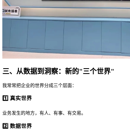
三、从数据到洞察：新的"三个世界"
我常常把企业的世界分成三个层面：
1️⃣ 真实世界
业务发生的地方，有人、有事、有交易。
2️⃣ 数据世界