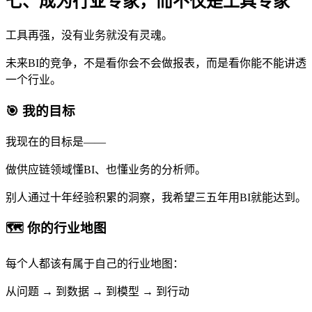
七、成为行业专家，而不仅是工具专家
工具再强，没有业务就没有灵魂。
未来BI的竞争，不是看你会不会做报表，而是看你能不能讲透
一个行业。
🎯 我的目标
我现在的目标是——
做供应链领域懂BI、也懂业务的分析师。
别人通过十年经验积累的洞察，我希望三五年用BI就能达到。
🗺️ 你的行业地图
每个人都该有属于自己的行业地图：
从问题 → 到数据 → 到模型 → 到行动