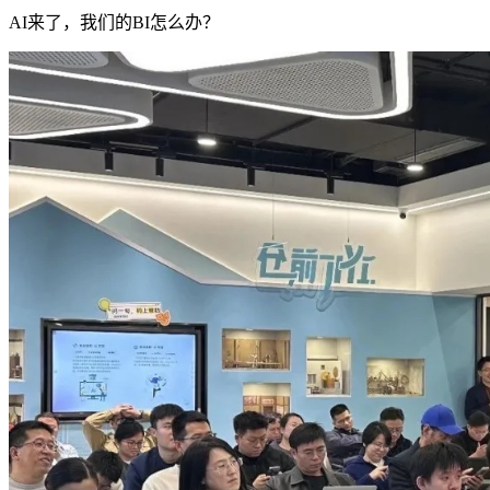
AI来了，我们的BI怎么办？