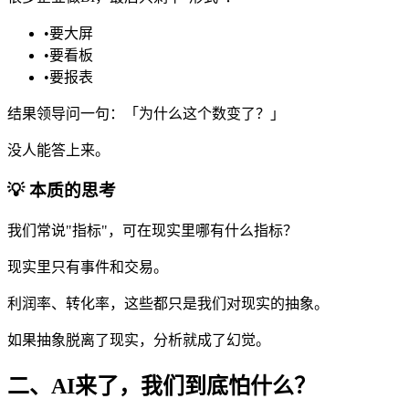
•
要大屏
•
要看板
•
要报表
结果领导问一句：「为什么这个数变了？」
没人能答上来。
💡 本质的思考
我们常说"指标"，可在现实里哪有什么指标？
现实里只有事件和交易。
利润率、转化率，这些都只是我们对现实的抽象。
如果抽象脱离了现实，分析就成了幻觉。
二、AI来了，我们到底怕什么？