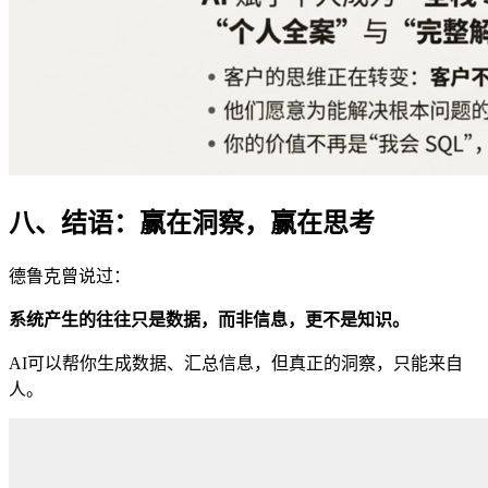
八、结语：赢在洞察，赢在思考
德鲁克曾说过：
系统产生的往往只是数据，而非信息，更不是知识。
AI可以帮你生成数据、汇总信息，但真正的洞察，只能来自
人。