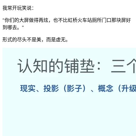
我常开玩笑说：
"你们的大屏做得再炫，也不比虹桥火车站厕所门口那块屏好
到哪去。"
形式的尽头不是美，而是虚无。