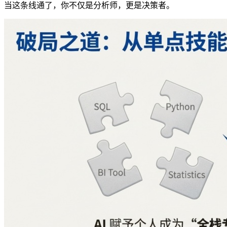
当这条线通了，你不仅是分析师，更是决策者。