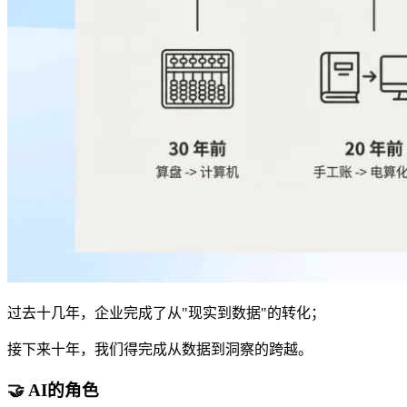
过去十几年，企业完成了从"现实到数据"的转化；
接下来十年，我们得完成从数据到洞察的跨越。
🤝 AI的角色