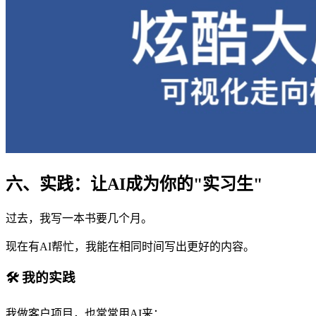
六、实践：让AI成为你的"实习生"
过去，我写一本书要几个月。
现在有AI帮忙，我能在相同时间写出更好的内容。
🛠️ 我的实践
我做客户项目，也常常用AI来：