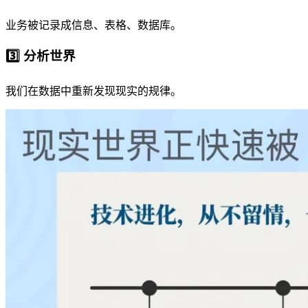
业务被记录成信息、表格、数据库。
3️⃣ 分析世界
我们在数据中重新发现现实的规律。