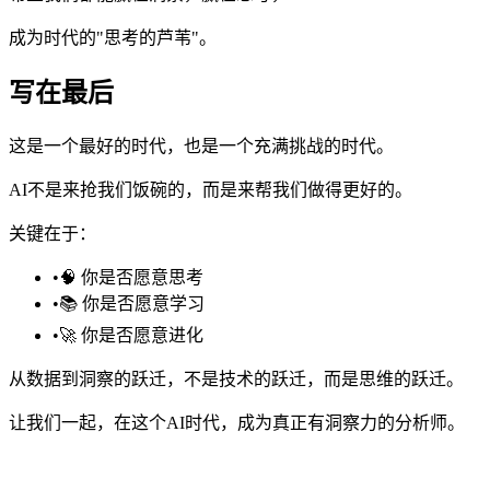
成为时代的"思考的芦苇"。
写在最后
这是一个最好的时代，也是一个充满挑战的时代。
AI不是来抢我们饭碗的，而是来帮我们做得更好的。
关键在于：
•
🧠 你是否愿意思考
•
📚 你是否愿意学习
•
🚀 你是否愿意进化
从数据到洞察的跃迁，不是技术的跃迁，而是思维的跃迁。
让我们一起，在这个AI时代，成为真正有洞察力的分析师。