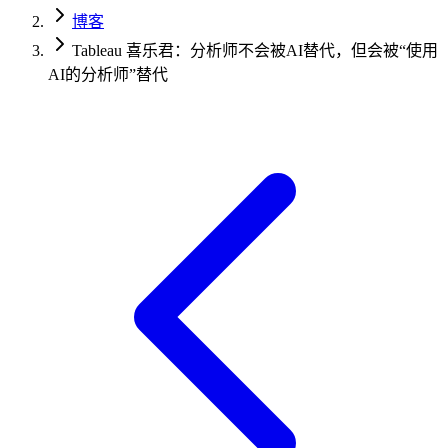
博客
Tableau 喜乐君：分析师不会被AI替代，但会被“使用
AI的分析师”替代