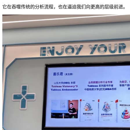
它在吞噬传统的分析流程，也在逼迫我们向更高的层级前进。