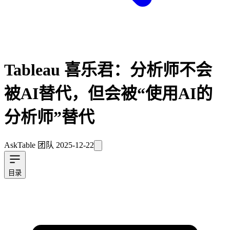
Tableau 喜乐君：分析师不会
被AI替代，但会被“使用AI的
分析师”替代
AskTable 团队
2025-12-22
目录