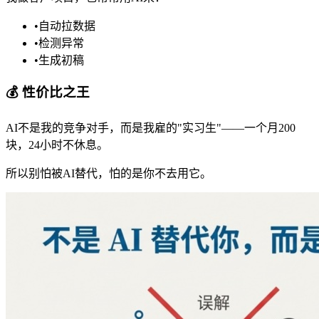
•
自动拉数据
•
检测异常
•
生成初稿
💰 性价比之王
AI不是我的竞争对手，而是我雇的"实习生"——一个月200
块，24小时不休息。
所以别怕被AI替代，怕的是你不去用它。