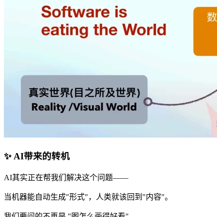
✨ AI带来的转机
AI其实正在帮我们解决这个问题——
当机器能自动生成"形式"，人类就该回到"内容"。
我们要问的不再是 "图怎么画得好看"，