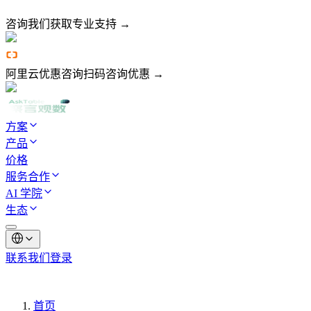
咨询我们
获取专业支持 →
阿里云优惠咨询
扫码咨询优惠 →
方案
产品
价格
服务合作
AI 学院
生态
联系我们
登录
首页