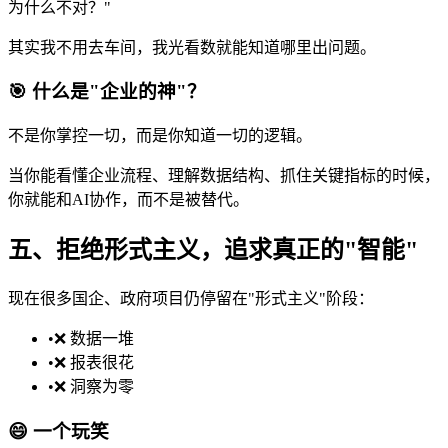
为什么不对？"
其实我不用去车间，我光看数就能知道哪里出问题。
🎯 什么是"企业的神"？
不是你掌控一切，而是你知道一切的逻辑。
当你能看懂企业流程、理解数据结构、抓住关键指标的时候，
你就能和AI协作，而不是被替代。
五、拒绝形式主义，追求真正的"智能"
现在很多国企、政府项目仍停留在"形式主义"阶段：
•
❌ 数据一堆
•
❌ 报表很花
•
❌ 洞察为零
😄 一个玩笑