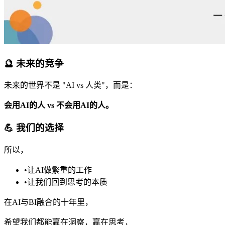
🔮 未来的竞争
未来的世界不是 "AI vs 人类"，而是：
会用AI的人 vs 不会用AI的人。
💪 我们的选择
所以，
•
让AI做繁重的工作
•
让我们回到思考的本质
在AI与BI融合的十年里，
希望我们都能赢在洞察，赢在思考，