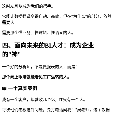
这时AI可以成为我们的帮手。
它能让数据翻译变得自动、高效，但在"为什么"的部分，依然
需要人——
需要那个懂业务、懂逻辑、懂语义的人。
四、面向未来的BI人才：成为企业
的"神"
一个好的分析师，不是做报表的人，而是：
那个闭上眼睛就能看见工厂运转的人。
📖 一个真实案例
我有一个客户，年营收几个亿，IT只有一个人。
每次他们老板遇到问题，先打电话问我："吴老师，这个数据