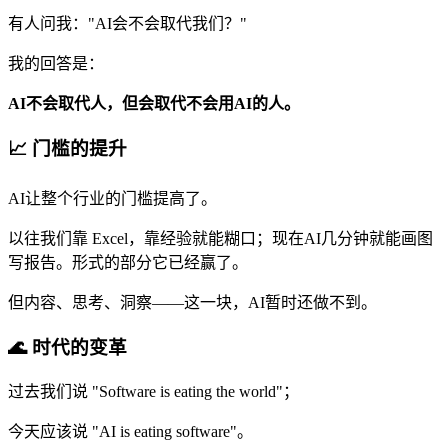
有人问我："AI会不会取代我们？"
我的回答是：
AI不会取代人，但会取代不会用AI的人。
📈 门槛的提升
AI让整个行业的门槛提高了。
以往我们靠 Excel，靠经验就能糊口；现在AI几分钟就能画图
写报告。形式的部分它已经赢了。
但内容、思考、洞察——这一块，AI暂时还做不到。
🌊 时代的变革
过去我们说 "Software is eating the world"；
今天应该说 "AI is eating software"。