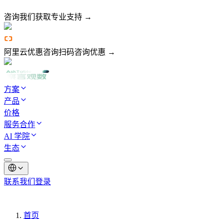
咨询我们
获取专业支持 →
阿里云优惠咨询
扫码咨询优惠 →
方案
产品
价格
服务合作
AI 学院
生态
联系我们
登录
首页