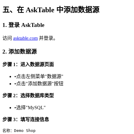
五、在 AskTable 中添加数据源
1. 登录 AskTable
访问
asktable.com
并登录。
2. 添加数据源
步骤 1：进入数据源页面
•
点击左侧菜单"数据源"
•
点击"添加数据源"按钮
步骤 2：选择数据库类型
•
选择"MySQL"
步骤 3：填写连接信息
名称：Demo Shop
