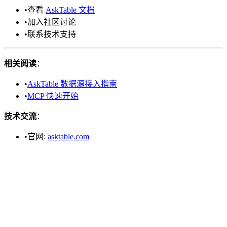
•
查看
AskTable 文档
•
加入社区讨论
•
联系技术支持
相关阅读
：
•
AskTable 数据源接入指南
•
MCP 快速开始
技术交流
：
•
官网:
asktable.com