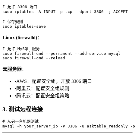
# 允许 3306 端口

sudo iptables -A INPUT -p tcp --dport 3306 -j ACCEPT

# 保存规则

Linux (firewalld)
：
# 允许 MySQL 服务

sudo firewall-cmd --permanent --add-service=mysql

云服务器
：
•
AWS：配置安全组，开放 3306 端口
•
阿里云：配置安全组规则
•
腾讯云：配置安全组策略
3. 测试远程连接
# 从另一台机器测试
