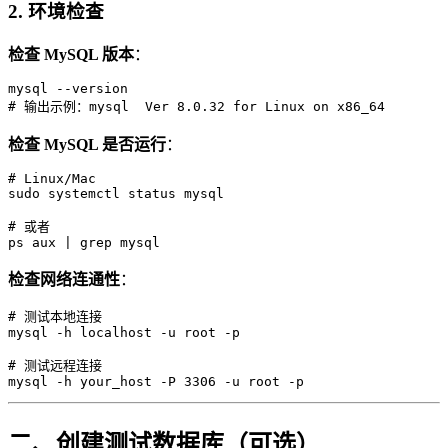
2. 环境检查
检查 MySQL 版本
：
mysql --version

检查 MySQL 是否运行
：
# Linux/Mac

sudo systemctl status mysql

# 或者

检查网络连通性
：
# 测试本地连接

mysql -h localhost -u root -p

# 测试远程连接

二、创建测试数据库（可选）