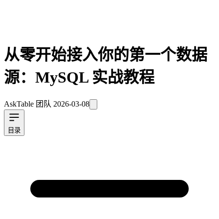
从零开始接入你的第一个数据
源：MySQL 实战教程
AskTable 团队
2026-03-08
目录