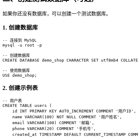
如果你还没有数据库，可以创建一个测试数据库。
1. 创建数据库
-- 连接到 MySQL

mysql -u root -p

-- 创建数据库

CREATE DATABASE demo_shop CHARACTER SET utf8mb4 COLLATE
-- 使用数据库

2. 创建示例表
-- 用户表

CREATE TABLE users (

    id INT PRIMARY KEY AUTO_INCREMENT COMMENT '用户ID',

    name VARCHAR(100) NOT NULL COMMENT '用户姓名',

    email VARCHAR(100) COMMENT '邮箱',

    phone VARCHAR(20) COMMENT '手机号',

    created_at TIMESTAMP DEFAULT CURRENT_TIMESTAMP CO