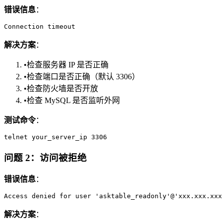
错误信息
：
解决方案
：
•
检查服务器 IP 是否正确
•
检查端口是否正确（默认 3306）
•
检查防火墙是否开放
•
检查 MySQL 是否监听外网
测试命令
：
问题 2：访问被拒绝
错误信息
：
解决方案
：