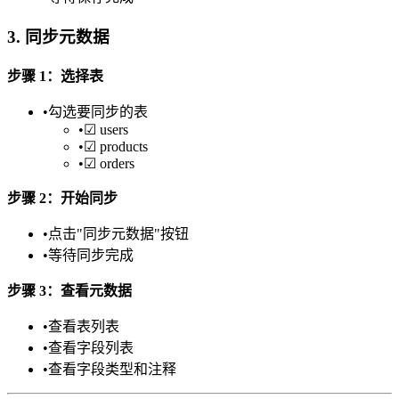
3. 同步元数据
步骤 1：选择表
•
勾选要同步的表
•
☑ users
•
☑ products
•
☑ orders
步骤 2：开始同步
•
点击"同步元数据"按钮
•
等待同步完成
步骤 3：查看元数据
•
查看表列表
•
查看字段列表
•
查看字段类型和注释