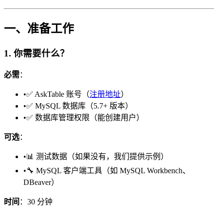
一、准备工作
1. 你需要什么？
必需
：
•
✅ AskTable 账号（
注册地址
）
•
✅ MySQL 数据库（5.7+ 版本）
•
✅ 数据库管理权限（能创建用户）
可选
：
•
📊 测试数据（如果没有，我们提供示例）
•
🔧 MySQL 客户端工具（如 MySQL Workbench、
DBeaver）
时间
：30 分钟