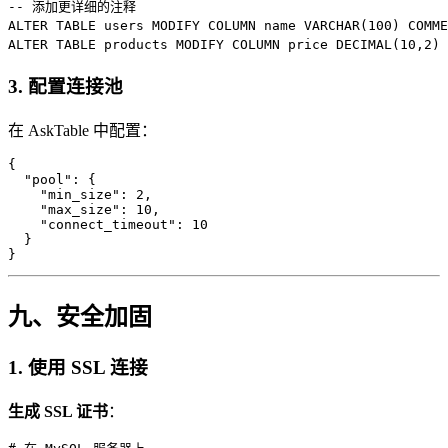
-- 添加更详细的注释

ALTER TABLE users MODIFY COLUMN name VARCHAR(100) CO
3. 配置连接池
在 AskTable 中配置：
{

  "pool": {

    "min_size": 2,

    "max_size": 10,

    "connect_timeout": 10

  }

九、安全加固
1. 使用 SSL 连接
生成 SSL 证书
：