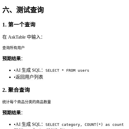
六、测试查询
1. 第一个查询
在 AskTable 中输入：
预期结果
：
•
AI 生成 SQL：
SELECT * FROM users
•
返回用户列表
2. 聚合查询
预期结果
：
•
AI 生成 SQL：
SELECT category, COUNT(*) as count