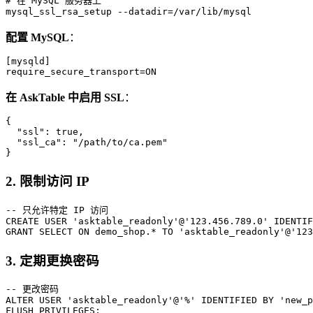
# 在 MySQL 服务器上

配置 MySQL
：
[mysqld]

在 AskTable 中启用 SSL
：
{

  "ssl": true,

  "ssl_ca": "/path/to/ca.pem"

2. 限制访问 IP
-- 只允许特定 IP 访问

CREATE USER 'asktable_readonly'@'123.456.789.0' IDENTIF
3. 定期更换密码
-- 更改密码

ALTER USER 'asktable_readonly'@'%' IDENTIFIED BY 'new_p