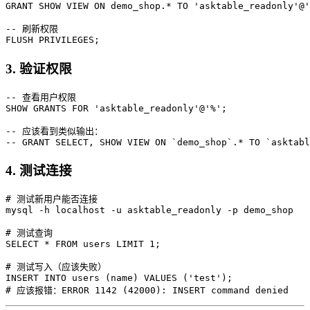
GRANT SHOW VIEW ON demo_shop.* TO 'asktable_readonly'@'
-- 刷新权限

3. 验证权限
-- 查看用户权限

SHOW GRANTS FOR 'asktable_readonly'@'%';

-- 应该看到类似输出：

4. 测试连接
# 测试新用户能否连接

mysql -h localhost -u asktable_readonly -p demo_shop

# 测试查询

SELECT * FROM users LIMIT 1;

# 测试写入（应该失败）

INSERT INTO users (name) VALUES ('test');
