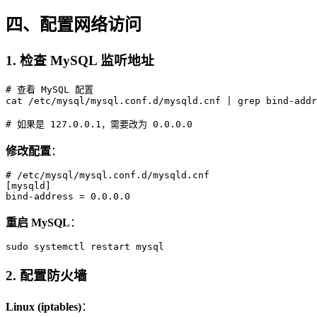
四、配置网络访问
1. 检查 MySQL 监听地址
# 查看 MySQL 配置

cat /etc/mysql/mysql.conf.d/mysqld.cnf | grep bind-addr
修改配置
：
# /etc/mysql/mysql.conf.d/mysqld.cnf

[mysqld]

重启 MySQL
：
2. 配置防火墙
Linux (iptables)
：