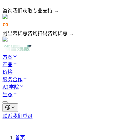
咨询我们
获取专业支持 →
阿里云优惠咨询
扫码咨询优惠 →
方案
产品
价格
服务合作
AI 学院
生态
联系我们
登录
首页