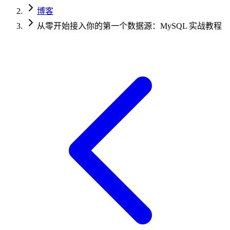
博客
从零开始接入你的第一个数据源：MySQL 实战教程