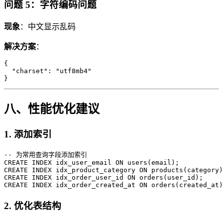
问题 5：字符编码问题
现象
：中文显示乱码
解决方案
：
{

  "charset": "utf8mb4"

八、性能优化建议
1. 添加索引
-- 为常用查询字段添加索引

CREATE INDEX idx_user_email ON users(email);

CREATE INDEX idx_product_category ON products(category)
CREATE INDEX idx_order_user_id ON orders(user_id);

2. 优化表结构