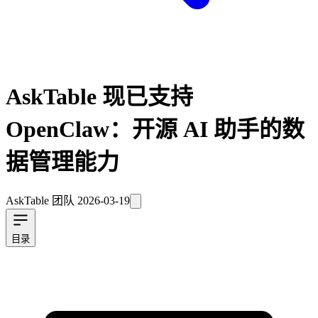
AskTable 现已支持
OpenClaw：开源 AI 助手的数
据管理能力
AskTable 团队
2026-03-19
目录