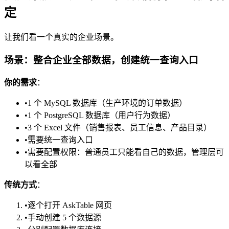
定
让我们看一个真实的企业场景。
场景：整合企业全部数据，创建统一查询入口
你的需求
：
•
1 个 MySQL 数据库（生产环境的订单数据）
•
1 个 PostgreSQL 数据库（用户行为数据）
•
3 个 Excel 文件（销售报表、员工信息、产品目录）
•
需要统一查询入口
•
需要配置权限：普通员工只能看自己的数据，管理层可
以看全部
传统方式
：
•
逐个打开 AskTable 网页
•
手动创建 5 个数据源