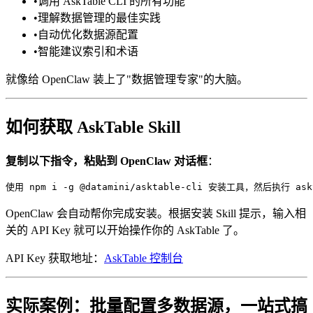
•
调用 AskTable CLI 的所有功能
•
理解数据管理的最佳实践
•
自动优化数据源配置
•
智能建议索引和术语
就像给 OpenClaw 装上了"数据管理专家"的大脑。
如何获取 AskTable Skill
复制以下指令，粘贴到 OpenClaw 对话框
：
OpenClaw 会自动帮你完成安装。根据安装 Skill 提示，输入相
关的 API Key 就可以开始操作你的 AskTable 了。
API Key 获取地址：
AskTable 控制台
实际案例：批量配置多数据源，一站式搞