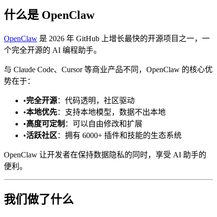
什么是 OpenClaw
OpenClaw
是 2026 年 GitHub 上增长最快的开源项目之一，一
个完全开源的 AI 编程助手。
与 Claude Code、Cursor 等商业产品不同，OpenClaw 的核心优
势在于：
•
完全开源
：代码透明，社区驱动
•
本地优先
：支持本地模型，数据不出本地
•
高度可定制
：可以自由修改和扩展
•
活跃社区
：拥有 6000+ 插件和技能的生态系统
OpenClaw 让开发者在保持数据隐私的同时，享受 AI 助手的
便利。
我们做了什么