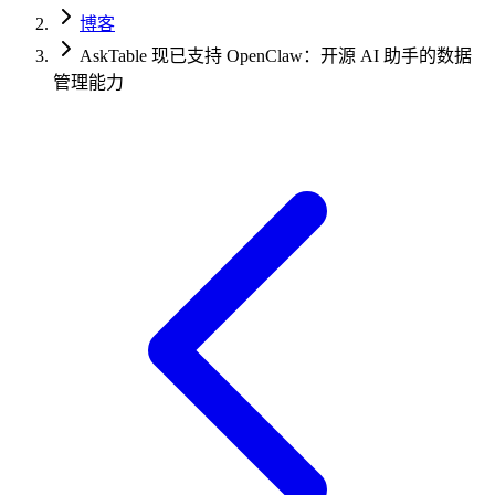
博客
AskTable 现已支持 OpenClaw：开源 AI 助手的数据
管理能力