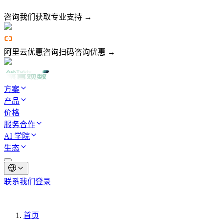
咨询我们
获取专业支持 →
阿里云优惠咨询
扫码咨询优惠 →
方案
产品
价格
服务合作
AI 学院
生态
联系我们
登录
首页