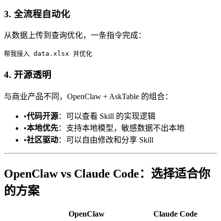
3. 全流程自动化
从数据上传到查询优化，一条指令完成：
4. 开源透明
与商业产品不同，OpenClaw + AskTable 的组合：
•
代码开源
：可以查看 Skill 的实现逻辑
•
本地优先
：支持本地模型，敏感数据不出本地
•
社区驱动
：可以自由修改和分享 Skill
OpenClaw vs Claude Code：选择适合你
的方案
OpenClaw
Claude Code