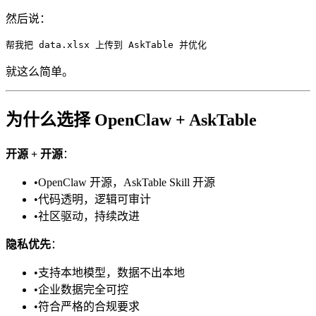
然后说：
就这么简单。
为什么选择 OpenClaw + AskTable
开源 + 开源
：
•
OpenClaw 开源，AskTable Skill 开源
•
代码透明，逻辑可审计
•
社区驱动，持续改进
隐私优先
：
•
支持本地模型，数据不出本地
•
企业数据完全可控
•
符合严格的合规要求