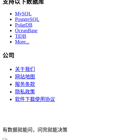
支持以下数据库
MySQL
PostgreSQL
PolarDB
OceanBase
TiDB
More...
公司
关于我们
网站地图
服务条款
隐私政策
软件下载使用协议
有数据就能问，问完就能决策