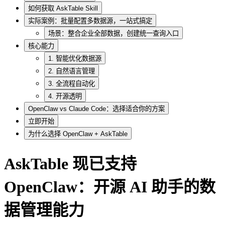
如何获取 AskTable Skill
实际案例：批量配置多数据源，一站式搞定
场景：整合企业全部数据，创建统一查询入口
核心能力
1. 智能优化数据源
2. 自然语言管理
3. 全流程自动化
4. 开源透明
OpenClaw vs Claude Code：选择适合你的方案
立即开始
为什么选择 OpenClaw + AskTable
AskTable 现已支持
OpenClaw：开源 AI 助手的数
据管理能力