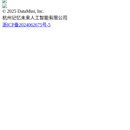
© 2025 DataMini, Inc.
杭州记忆未来人工智能有限公司
浙ICP备2024062675号-5