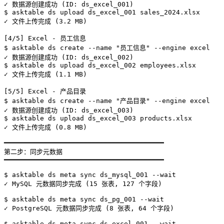
✓ 数据源创建成功 (ID: ds_excel_001)

$ asktable ds upload ds_excel_001 sales_2024.xlsx

✓ 文件上传完成 (3.2 MB)

[4/5] Excel - 员工信息

$ asktable ds create --name "员工信息" --engine excel

✓ 数据源创建成功 (ID: ds_excel_002)

$ asktable ds upload ds_excel_002 employees.xlsx

✓ 文件上传完成 (1.1 MB)

[5/5] Excel - 产品目录

$ asktable ds create --name "产品目录" --engine excel

✓ 数据源创建成功 (ID: ds_excel_003)

$ asktable ds upload ds_excel_003 products.xlsx

✓ 文件上传完成 (0.8 MB)

━━━━━━━━━━━━━━━━━━━━━━━━━━━━━━━━━━━━━━━━

第二步：同步元数据

━━━━━━━━━━━━━━━━━━━━━━━━━━━━━━━━━━━━━━━━

$ asktable ds meta sync ds_mysql_001 --wait

✓ MySQL 元数据同步完成 (15 张表, 127 个字段)

$ asktable ds meta sync ds_pg_001 --wait

✓ PostgreSQL 元数据同步完成 (8 张表, 64 个字段)

$ asktable ds meta sync ds_excel_001 --wait
