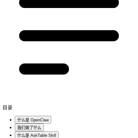
目录
什么是 OpenClaw
我们做了什么
什么是 AskTable Skill