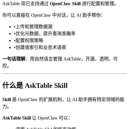
AskTable 现已支持通过
OpenClaw Skill
进行配置和管理。
你可以直接在 OpenClaw 中对话，让 AI 助手帮你：
•
上传和管理数据源
•
优化元数据，提升查询准确率
•
配置权限策略
•
创建值索引和业务术语表
一句话理解
：用自然语言管理 AskTable，开源、透明、可
控。
什么是 AskTable Skill
Skill
是 OpenClaw 的扩展机制，让 AI 助手拥有特定领域的能
力。
AskTable Skill
让 OpenClaw 可以：