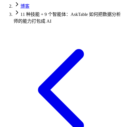
博客
11 种技能 + 9 个智能体：AskTable 如何把数据分析
师的能力打包成 AI