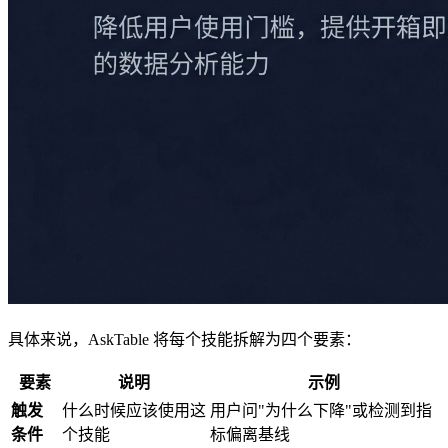
具体来说，AskTable 将每个技能拆解为四个要素：
要素
说明
示例
触发
什么时候应该使用这
用户问"为什么下降"或检测到指
条件
个技能
标偏离基线