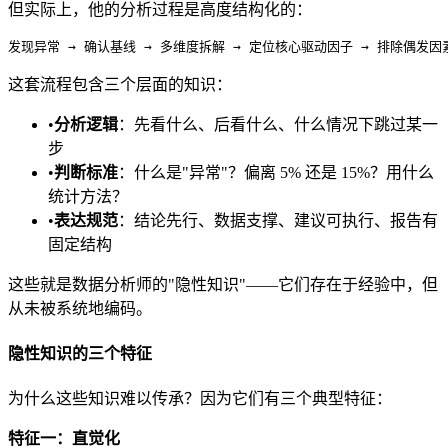
但实际上，他的分析过程是高度结构化的：
这套流程包含三个层面的知识：
•
分析逻辑
：先看什么、后看什么、什么情况下跳过某一
步
•
判断标准
：什么是"异常"？偏离 5% 还是 15%？用什么
统计方法？
•
表达规范
：结论先行、数据支撑、建议可执行、报告有
固定结构
这些就是数据分析师的"隐性知识"——它们存在于经验中，但
从未被系统地编码。
隐性知识的三个特征
为什么这些知识难以传承？因为它们有三个典型特征：
特征一：直觉化