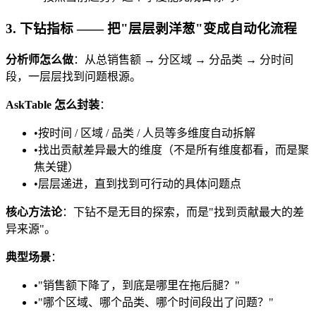
3. 下钻指标 —— 把"层层剥洋葱"变成自动化流程
分析师怎么做
：从总销售额 → 分区域 → 分品类 → 分时间
段，一层层找到问题根源。
AskTable 怎么封装
：
•
按时间 / 区域 / 品类 / 人员等多维度自动拆解
•
找出贡献差异最大的维度（不是所有维度都看，而是聚
焦关键）
•
层层递进，直到找到可行动的具体问题点
核心方法论
：下钻不是无目的探索，而是"找到贡献最大的差
异来源"。
典型场景
：
•
"销售额下降了，到底是哪里在拖后腿？"
•
"哪个区域、哪个品类、哪个时间段出了问题？"