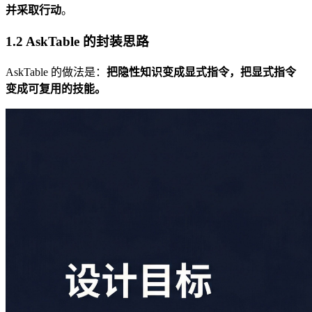
并采取行动
。
1.2 AskTable 的封装思路
AskTable 的做法是：
把隐性知识变成显式指令，把显式指令
变成可复用的技能。