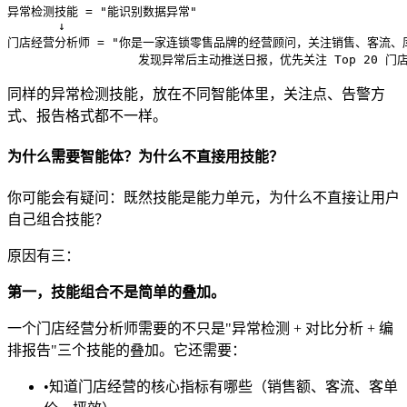
异常检测技能 = "能识别数据异常"

       ↓

门店经营分析师 = "你是一家连锁零售品牌的经营顾问，关注销售、客流、库
同样的异常检测技能，放在不同智能体里，关注点、告警方
式、报告格式都不一样。
为什么需要智能体？为什么不直接用技能？
你可能会有疑问：既然技能是能力单元，为什么不直接让用户
自己组合技能？
原因有三：
第一，技能组合不是简单的叠加。
一个门店经营分析师需要的不只是"异常检测 + 对比分析 + 编
排报告"三个技能的叠加。它还需要：
•
知道门店经营的核心指标有哪些（销售额、客流、客单