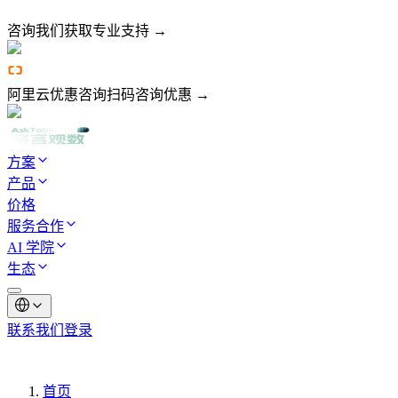
咨询我们
获取专业支持 →
阿里云优惠咨询
扫码咨询优惠 →
方案
产品
价格
服务合作
AI 学院
生态
联系我们
登录
首页