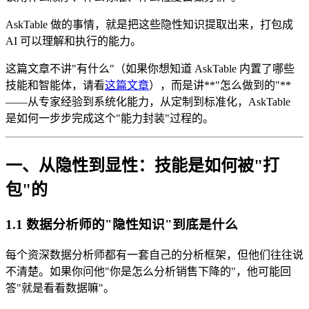
AskTable 做的事情，就是把这些隐性知识提取出来，打包成
AI 可以理解和执行的能力。
这篇文章不讲"有什么"（如果你想知道 AskTable 内置了哪些
技能和智能体，请看
这篇文章
），而是讲**"怎么做到的"**
——从专家经验到系统化能力，从定制到标准化，AskTable
是如何一步步完成这个"能力封装"过程的。
一、从隐性到显性：技能是如何被"打
包"的
1.1 数据分析师的"隐性知识"到底是什么
每个资深数据分析师都有一套自己的分析框架，但他们往往说
不清楚。如果你问他"你是怎么分析销售下降的"，他可能回
答"就是看看数据嘛"。