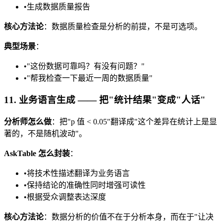
•
生成数据质量报告
核心方法论
：数据质量检查是分析的前提，不是可选项。
典型场景
：
•
"这份数据可靠吗？有没有问题？"
•
"帮我检查一下最近一周的数据质量"
11. 业务语言生成 —— 把"统计结果"变成"人话"
分析师怎么做
：把"p 值 < 0.05"翻译成"这个差异在统计上是显
著的，不是随机波动"。
AskTable 怎么封装
：
•
将技术性描述翻译为业务语言
•
保持结论的准确性同时增强可读性
•
根据受众调整表达深度
核心方法论
：数据分析的价值不在于分析本身，而在于"让决