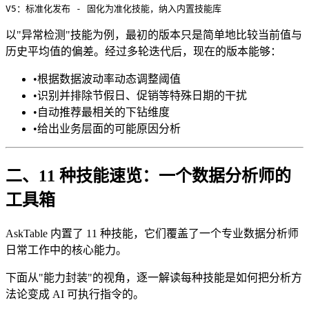
以"异常检测"技能为例，最初的版本只是简单地比较当前值与
历史平均值的偏差。经过多轮迭代后，现在的版本能够：
•
根据数据波动率动态调整阈值
•
识别并排除节假日、促销等特殊日期的干扰
•
自动推荐最相关的下钻维度
•
给出业务层面的可能原因分析
二、11 种技能速览：一个数据分析师的
工具箱
AskTable 内置了 11 种技能，它们覆盖了一个专业数据分析师
日常工作中的核心能力。
下面从"能力封装"的视角，逐一解读每种技能是如何把分析方
法论变成 AI 可执行指令的。