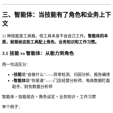
三、智能体：当技能有了角色和业务上下
文
11 种技能是工具箱，但工具本身不会自己工作。
智能体的本
质，就是给这些工具配上角色、业务知识和工作习惯。
3.1 技能 vs 智能体：从能力到角色
用一句话区分：
•
技能
是"会做什么"——异常检测、归因分析、报告编排
•
智能体
是"你是谁"——门店经营分析师、电商数据盯盘
助手、财务数据分析师
智能体 = 技能组合 + 角色设定 + 业务知识 + 工作习惯
举个例子：