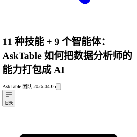
11 种技能 + 9 个智能体：
AskTable 如何把数据分析师的
能力打包成 AI
AskTable 团队
2026-04-05
目录