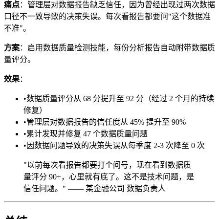
痛点
：管理层对数据报告缺乏信任，因为曾经出现过两次数据
口径不一致导致的决策失误。每次看报告都要问"这个数据准
不准"。
方案
：启用数据质量检测技能，每份分析报告自动附带数据质
量评分。
效果
：
•
数据质量评分从 68 分提升至 92 分（经过 2 个月的持续
修复）
•
管理层对数据报告的信任度从 45% 提升至 90%
•
累计发现并修复 47 个数据质量问题
•
因数据问题导致的决策失误从每季度 2-3 次降至 0 次
"以前每次看报告都要打个问号，现在看到数据质
量评分 90+，心里就有底了。这不是技术问题，是
信任问题。" —— 某金融公司 数据负责人