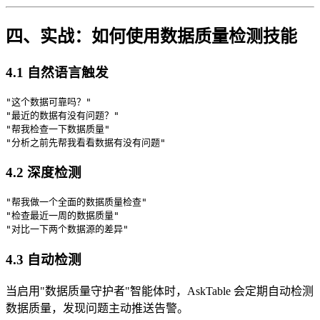
四、实战：如何使用数据质量检测技能
4.1 自然语言触发
"这个数据可靠吗？"

"最近的数据有没有问题？"

"帮我检查一下数据质量"

4.2 深度检测
"帮我做一个全面的数据质量检查"

"检查最近一周的数据质量"

4.3 自动检测
当启用"数据质量守护者"智能体时，AskTable 会定期自动检测
数据质量，发现问题主动推送告警。