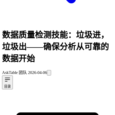
数据质量检测技能：垃圾进，
垃圾出——确保分析从可靠的
数据开始
AskTable 团队
2026-04-06
目录