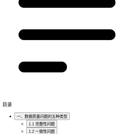
目录
一、数据质量问题的五种类型
1.1 完整性问题
1.2 一致性问题