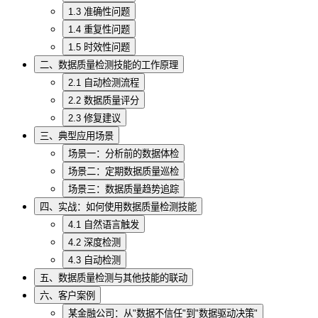
1.3 准确性问题
1.4 重复性问题
1.5 时效性问题
二、数据质量检测技能的工作原理
2.1 自动检测流程
2.2 数据质量评分
2.3 修复建议
三、典型应用场景
场景一：分析前的数据体检
场景二：定期数据质量巡检
场景三：数据质量趋势追踪
四、实战：如何使用数据质量检测技能
4.1 自然语言触发
4.2 深度检测
4.3 自动检测
五、数据质量检测与其他技能的联动
六、客户案例
某金融公司：从"数据不信任"到"数据驱动决策"