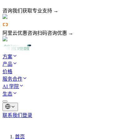
咨询我们
获取专业支持 →
阿里云优惠咨询
扫码咨询优惠 →
方案
产品
价格
服务合作
AI 学院
生态
联系我们
登录
首页