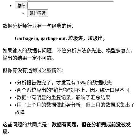
总结
延伸阅读
数据分析师行业有一句经典的话：
Garbage in, garbage out. 垃圾进，垃圾出。
如果输入的数据有问题，不管分析方法多先进、模型多复杂，
输出的结果一定不可靠。
但你有没有遇到过这些情况：
•
分析报告做完了，才发现有 15% 的数据缺失
•
两个系统导出的"销售额"对不上，因为统计口径不同
•
数据中有明显的重复记录，影响了汇总结果
•
用了上个月的数据做趋势分析，但上月的数据采集出了
故障
这些问题的共同点是：
数据有问题，但在分析完成前没被发
现。