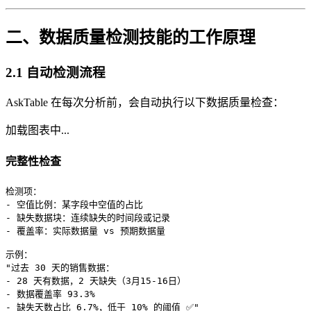
二、数据质量检测技能的工作原理
2.1 自动检测流程
AskTable 在每次分析前，会自动执行以下数据质量检查：
加载图表中...
完整性检查
检测项：

- 空值比例：某字段中空值的占比

- 缺失数据块：连续缺失的时间段或记录

- 覆盖率：实际数据量 vs 预期数据量

示例：

"过去 30 天的销售数据：

- 28 天有数据，2 天缺失（3月15-16日）

- 数据覆盖率 93.3%
