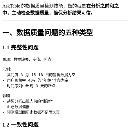
AskTable 的数据质量检测技能，做的就是
在分析之前和之
中，主动检查数据质量，确保分析结果可信。
一、数据质量问题的五种类型
1.1 完整性问题
表现：数据缺失、空值、断点

示例：

- 某门店 3 月 15-18 日的销售数据为空

- 用户画像中 40% 的"年龄"字段为空

- 时间序列中出现 3 天的断点

影响：

- 趋势分析出现人为的"断崖"

- 汇总数据偏低

1.2 一致性问题