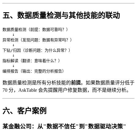
五、数据质量检测与其他技能的联动
数据质量检测（前提：数据可靠吗？）

    ↓

异常检测（发现问题：数据有异常吗？）

    ↓

下钻/归因（诊断问题：为什么异常？）

    ↓

指标解读（翻译：意味着什么？）

    ↓

数据质量检测是所有分析技能的
前提
。如果数据质量评分低于
70 分，AskTable 会先提醒用户修复数据，而不是继续分析。
六、客户案例
某金融公司：从"数据不信任"到"数据驱动决策"