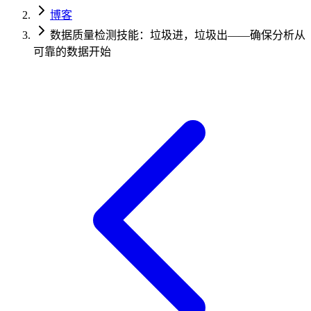
博客
数据质量检测技能：垃圾进，垃圾出——确保分析从
可靠的数据开始