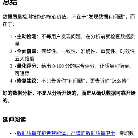
总结
数据质量检测技能的核心价值，不在于"发现数据有问题"，而
在于：
•
主动检测
：不等用户发现问题，在分析前就检查数据质
量
•
全面覆盖
：完整性、一致性、准确性、重复性、时效性
五大维度
•
量化评分
：给出 0-100 分的综合评分，让质量可衡量、
可追踪
•
修复建议
：不只告诉你"有问题"，更告诉你"怎么修"
好的数据分析，不是从分析开始的，而是从确认数据可靠开始
的。
延伸阅读
•
数据质量守护者智能体：严谨的数据质量卫士
- 专职数