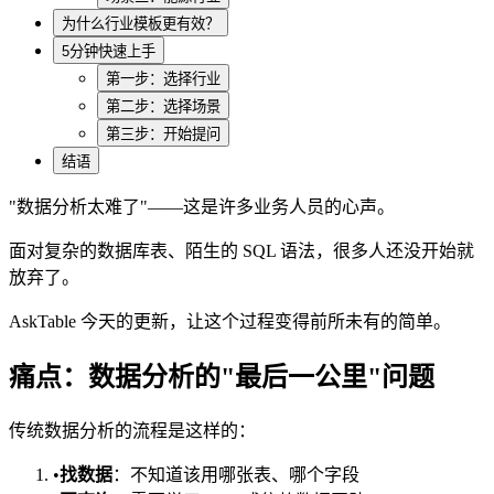
为什么行业模板更有效？
5分钟快速上手
第一步：选择行业
第二步：选择场景
第三步：开始提问
结语
"数据分析太难了"——这是许多业务人员的心声。
面对复杂的数据库表、陌生的 SQL 语法，很多人还没开始就
放弃了。
AskTable 今天的更新，让这个过程变得前所未有的简单。
痛点：数据分析的"最后一公里"问题
传统数据分析的流程是这样的：
•
找数据
：不知道该用哪张表、哪个字段