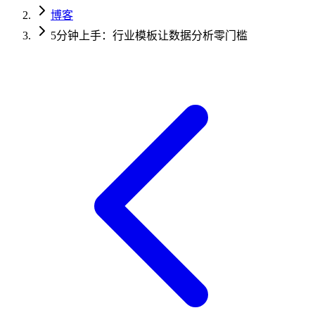
博客
5分钟上手：行业模板让数据分析零门槛