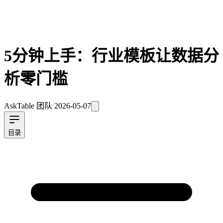
5分钟上手：行业模板让数据分
析零门槛
AskTable 团队
2026-05-07
目录