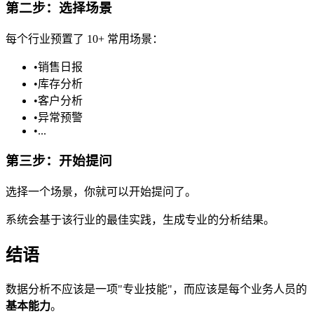
第二步：选择场景
每个行业预置了 10+ 常用场景：
•
销售日报
•
库存分析
•
客户分析
•
异常预警
•
...
第三步：开始提问
选择一个场景，你就可以开始提问了。
系统会基于该行业的最佳实践，生成专业的分析结果。
结语
数据分析不应该是一项"专业技能"，而应该是每个业务人员的
基本能力
。