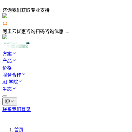
咨询我们
获取专业支持 →
阿里云优惠咨询
扫码咨询优惠 →
方案
产品
价格
服务合作
AI 学院
生态
联系我们
登录
首页